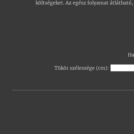
költségeket. Az egész folyamat átlátható,
Ha
Tükör szélessége (cm):