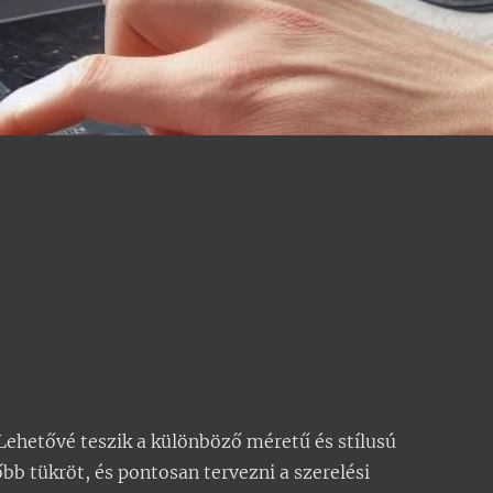
ehetővé teszik a különböző méretű és stílusú
bb tükröt, és pontosan tervezni a szerelési