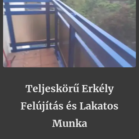
Teljeskörű Erkély
Felújítás és Lakatos
Munka