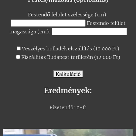
Festendő felület szélessége (cm):
Festendő felület
magassága (cm):
Veszélyes hulladék elszállítás (10.000 Ft)
Kiszállítás Budapest területén (12.000 Ft)
Kalkuláció
Eredmények:
Fizetendő: 0-ft