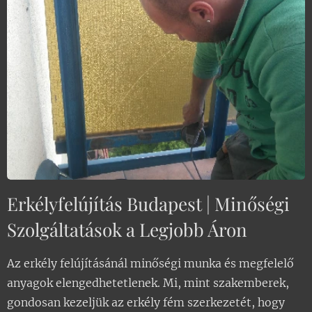
Erkélyfelújítás Budapest | Minőségi
Szolgáltatások a Legjobb Áron
Az erkély felújításánál minőségi munka és megfelelő
anyagok elengedhetetlenek. Mi, mint szakemberek,
gondosan kezeljük az erkély fém szerkezetét, hogy