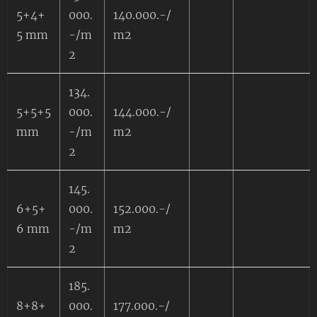
5+4+
000.
140.000.-/
5 mm
-/m
m2
2
134.
5+5+5
000.
144.000.-/
mm
-/m
m2
2
145.
6+5+
000.
152.000.-/
6 mm
-/m
m2
2
185.
8+8+
000.
177.000.-/