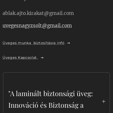
ablak.ajto.kirakat@gmail.com
uvegesnagyzsolt@gmail.com
Üveges munka biztosításra infó
Üveges Kapcsolat.
"A laminált biztonsági üveg:
Innováció és Biztonság a