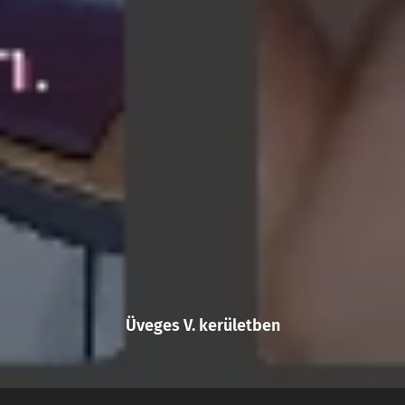
Üveges V. kerületben