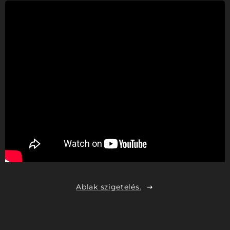
Ablak szigetelés.