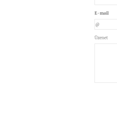
E-mail
Üzenet