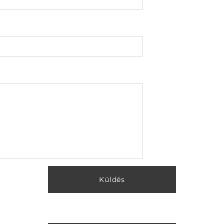
Küldés