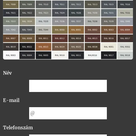
Név
E-mail
Telefonszám